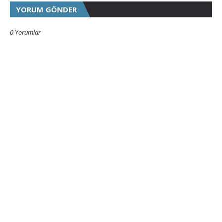
YORUM GÖNDER
0 Yorumlar