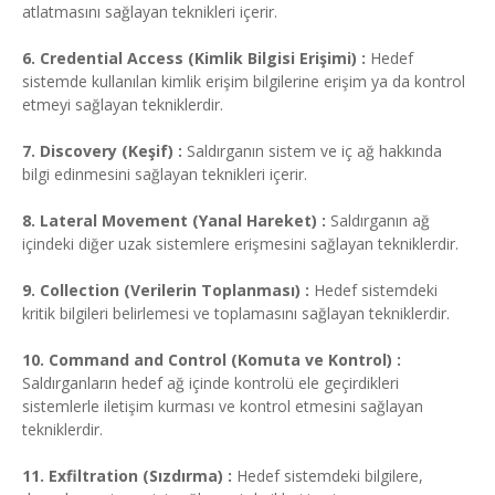
atlatmasını sağlayan teknikleri içerir.
6. Credential Access (Kimlik Bilgisi Erişimi) :
Hedef
sistemde kullanılan kimlik erişim bilgilerine erişim ya da kontrol
etmeyi sağlayan tekniklerdir.
7. Discovery (Keşif) :
Saldırganın sistem ve iç ağ hakkında
bilgi edinmesini sağlayan teknikleri içerir.
8. Lateral Movement (Yanal Hareket) :
Saldırganın ağ
içindeki diğer uzak sistemlere erişmesini sağlayan tekniklerdir.
9. Collection (Verilerin Toplanması) :
Hedef sistemdeki
kritik bilgileri belirlemesi ve toplamasını sağlayan tekniklerdir.
10. Command and Control (Komuta ve Kontrol) :
Saldırganların hedef ağ içinde kontrolü ele geçirdikleri
sistemlerle iletişim kurması ve kontrol etmesini sağlayan
tekniklerdir.
11. Exfiltration (Sızdırma) :
Hedef sistemdeki bilgilere,