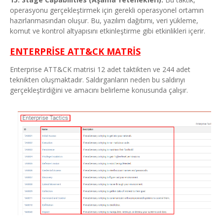
operasyonu gerçekleştirmek için gerekli operasyonel ortamın
hazırlanmasından oluşur. Bu, yazılım dağıtımı, veri yükleme,
komut ve kontrol altyapısını etkinleştirme gibi etkinlikleri içerir.
ENTERPRİSE ATT&CK MATRİS
Enterprise ATT&CK matrisi 12 adet taktikten ve 244 adet
teknikten oluşmaktadır. Saldırganların neden bu saldırıyı
gerçekleştirdiğini ve amacını belirleme konusunda çalışır.