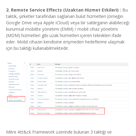
2. Remote Service Effects (Uzaktan Hizmet Etkileri) :
Bu
taktik, şirketler tarafından sağlanan bulut hizmetleri (örneğin
Google Drive veya Apple iCloud) veya bir saldırganın alabileceği
kurumsal mobilite yönetimi (EMM) / mobil cihaz yönetimi
(MDM) hizmetleri gibi uzak hizmetleri içeren teknikleri ifade
eder. Mobil cihazın kendisine erişmeden hedeflerine ulaşmak
için bu taktiği kullanabilmektedir.
Mitre Att&ck Framework üzerinde bulunan 3 taktiği ve