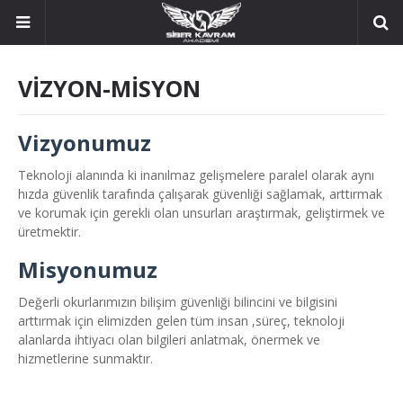
VİZYON-MİSYON
Vizyonumuz
Teknoloji alanında ki inanılmaz gelişmelere paralel olarak aynı
hızda güvenlik tarafında çalışarak güvenliği sağlamak, arttırmak
ve korumak için gerekli olan unsurları araştırmak, geliştirmek ve
üretmektir.
Misyonumuz
Değerli okurlarımızın bilişim güvenliği bilincini ve bilgisini
arttırmak için elimizden gelen tüm insan ,süreç, teknoloji
alanlarda ihtiyacı olan bilgileri anlatmak, önermek ve
hizmetlerine sunmaktır.