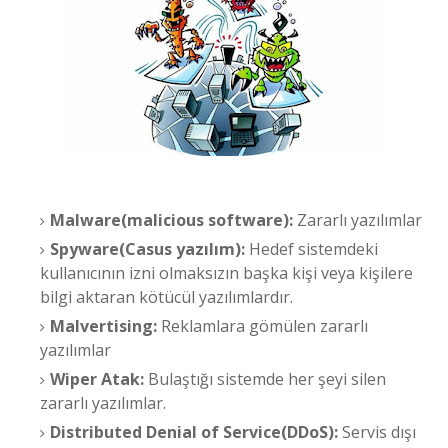
Malware(malicious software):
Zararlı yazılımlar
Spyware(Casus yazılım):
Hedef sistemdeki
kullanıcının izni olmaksızın başka kişi veya kişilere
bilgi aktaran kötücül yazılımlardır.
Malvertising:
Reklamlara gömülen zararlı
yazılımlar
Wiper Atak:
Bulaştığı sistemde her şeyi silen
zararlı yazılımlar.
Distributed Denial of Service(DDoS):
Servis dışı