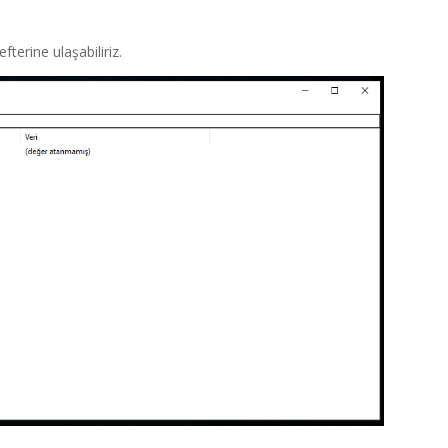
efterine ulaşabiliriz.