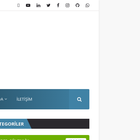
DA
İLETİŞİM
TEGORİLER