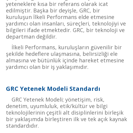
yeteneklere kısa bir referans olarak icat
edilmiştir. Başka bir deyişle, GRC, bir
kuruluşun İlkeli Performans elde etmesine
yardımcı olan insanları, süreçleri, teknolojiyi ve
bilgileri ifade etmektedir. GRC, bir teknoloji ve
departman değildir.
İlkeli Performans, kuruluşların güvenilir bir
şekilde hedeflere ulaşmasına, belirsizliği ele
almasına ve bütünlük içinde hareket etmesine
yardımcı olan bir iş yaklaşımıdır.
GRC Yetenek Modeli Standardı
GRC Yetenek Modeli; yönetişim, risk,
denetim, uyumluluk, etik/kültür ve bilgi
teknolojilerinin çeşitli alt disiplinlerini birleşik
bir yaklaşımda birleştiren ilk ve tek açık kaynak
standardıdır.