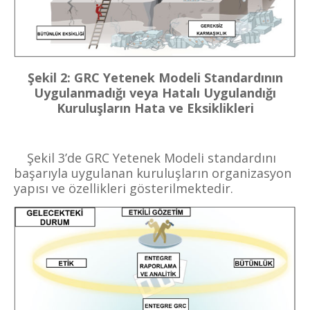
Şekil 2: GRC Yetenek Modeli Standardının
Uygulanmadığı veya Hatalı Uygulandığı
Kuruluşların Hata ve Eksiklikleri
Şekil 3’de
GRC Yetenek Modeli standardını
başarıyla uygulanan kuruluşların organizasyon
yapısı ve özellikleri gösterilmektedir.