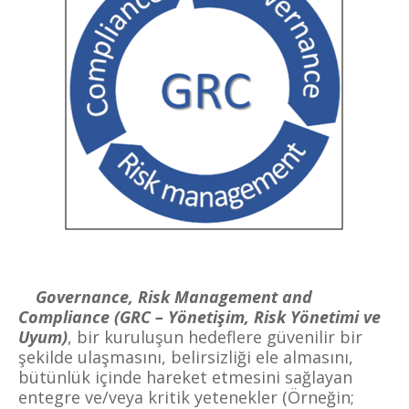
Governance, Risk Management and
Compliance (GRC – Yönetişim, Risk Yönetimi ve
Uyum)
, bir kuruluşun hedeflere güvenilir bir
şekilde ulaşmasını, belirsizliği ele almasını,
bütünlük içinde hareket etmesini sağlayan
entegre ve/veya kritik yetenekler (Örneğin;