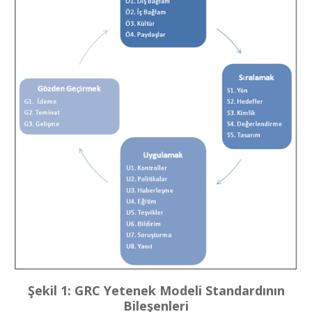
Şekil 1: GRC Yetenek Modeli Standardının
Bileşenleri