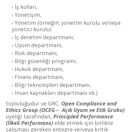
İş kolları,
Yönetişim,
Yönetim (örneğin; yönetim kurulu ve/veya
yönetici kurulu)
İç denetim departmanı,
Uyum departmanı,
Risk departmanı,
Bilgi güvenliği programı,
Hukuk departmanı,
Finans departmanı,
Bilgi teknolojileri departmanı,
İnsan kaynakları departmanı vb.)
topluluğudur ve GRC,
Open Compliance and
Ethics Group (OCEG –
Açık Uyum ve Etik Grubu)
üyeliği tarafından,
Principled Performance
(İlkeli Performans)
elde etmek için birlikte
çalışması gereken entegre ve/veya kritik