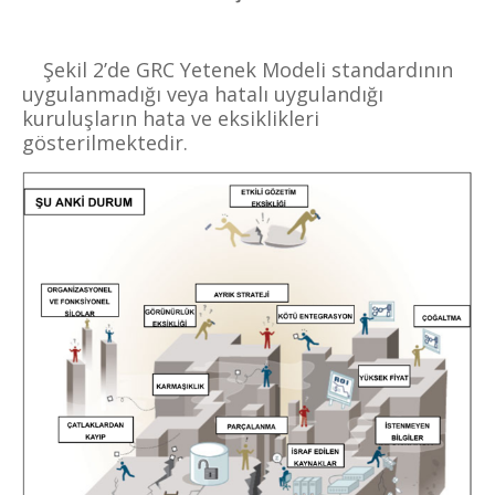
Şekil 2’de
GRC Yetenek Modeli standardının
uygulanmadığı veya hatalı uygulandığı
kuruluşların hata ve eksiklikleri
gösterilmektedir.