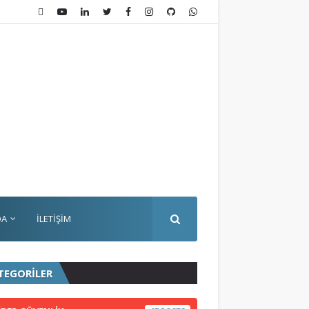
DA
İLETİŞİM
TEGORİLER