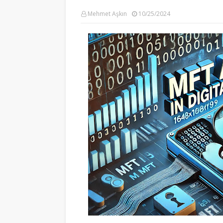
Mehmet Aşkın
10/25/2024