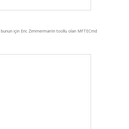
 bunun için Eric Zimmerman’ın toollu olan MFTECmd