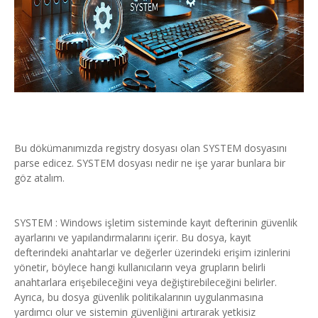
Bu dökümanımızda registry dosyası olan SYSTEM dosyasını
parse edicez. SYSTEM dosyası nedir ne işe yarar bunlara bir
göz atalım.
SYSTEM : Windows işletim sisteminde kayıt defterinin güvenlik
ayarlarını ve yapılandırmalarını içerir. Bu dosya, kayıt
defterindeki anahtarlar ve değerler üzerindeki erişim izinlerini
yönetir, böylece hangi kullanıcıların veya grupların belirli
anahtarlara erişebileceğini veya değiştirebileceğini belirler.
Ayrıca, bu dosya güvenlik politikalarının uygulanmasına
yardımcı olur ve sistemin güvenliğini artırarak yetkisiz