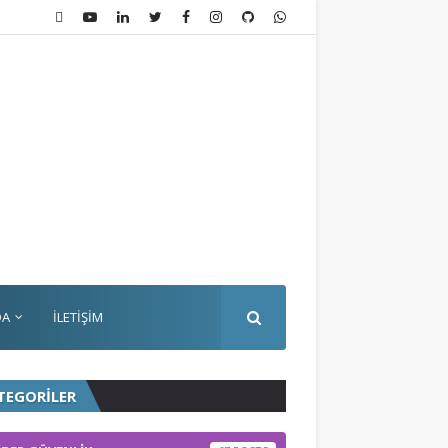
DA
İLETİŞİM
TEGORİLER