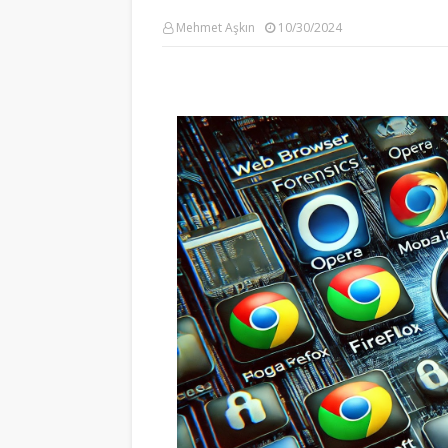
Mehmet Aşkın
10/30/2024