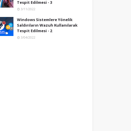
Tespit Edilmesi - 3
3/11/2022
Windows Sistemlere Yönelik
Saldırıların Wazuh Kullanılarak
Tespit Edilmesi - 2
3/04/2022