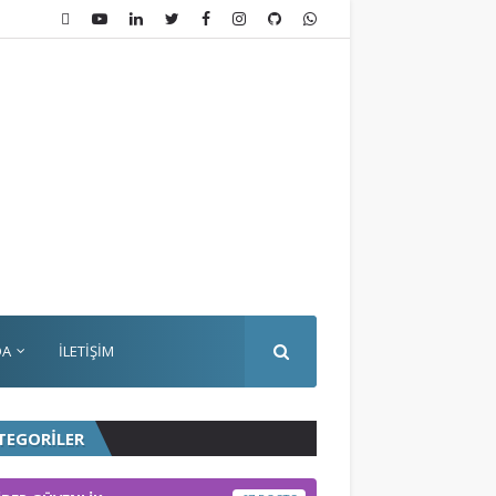
DA
İLETİŞİM
TEGORİLER