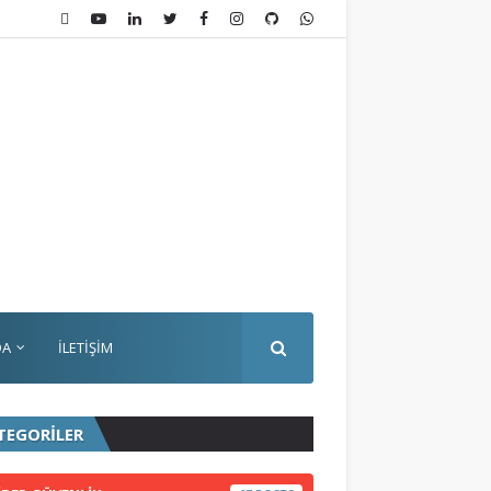
DA
İLETİŞİM
TEGORİLER