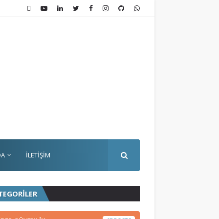
DA
İLETİŞİM
TEGORİLER