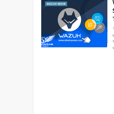
WAZUH NEDIR